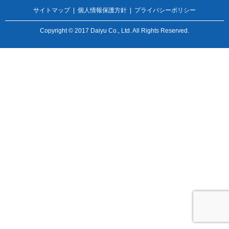
サイトマップ
|
個人情報保護方針
|
プライバシーポリシー
Copyright © 2017 Daiyu Co., Ltd. All Rights Reserved.