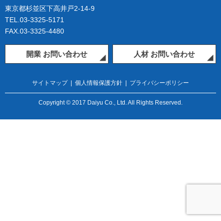
東京都杉並区下高井戸2-14-9
TEL.03-3325-5171
FAX.03-3325-4480
開業 お問い合わせ
人材 お問い合わせ
サイトマップ
|
個人情報保護方針
|
プライバシーポリシー
Copyright © 2017 Daiyu Co., Ltd. All Rights Reserved.