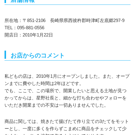
所在地：〒851-2106 長崎県県西彼杵郡時津町左底郷297-9
TEL：095-881-0556
開店日：2010年1月22日
お店からのコメント
私どもの店は、2010年1月にオープンしました。また、オープ
ンまでに費やした時間は2年ほどです。
でも、ここで、この場所で、開業したいと思える土地が見つ
かってからは、星野社長と、細かな打ち合わせやフォローを
いただき開業までの不安は一切ありませんでした。
商品に関しては、焼きたて揚げたて作り立ての3たてをモット
ーとし、一度に多くを作らずこまめに商品をチェックして少