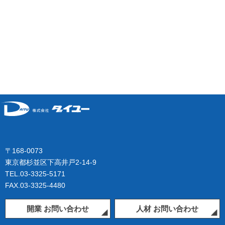
〒168-0073
東京都杉並区下高井戸2-14-9
TEL.03-3325-5171
FAX.03-3325-4480
開業 お問い合わせ
人材 お問い合わせ