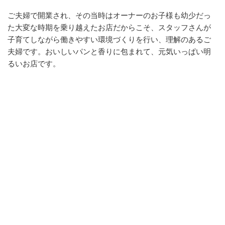
ご夫婦で開業され、その当時はオーナーのお子様も幼少だっ
た大変な時期を乗り越えたお店だからこそ、スタッフさんが
子育てしながら働きやすい環境づくりを行い、理解のあるご
夫婦です。おいしいパンと香りに包まれて、元気いっぱい明
るいお店です。