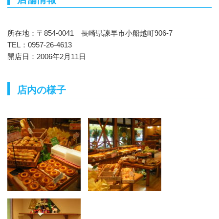
所在地：〒854-0041 長崎県諫早市小船越町906-7
TEL：0957-26-4613
開店日：2006年2月11日
店内の様子