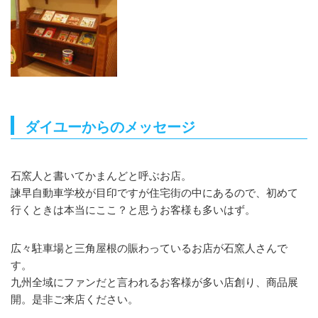
ダイユーからのメッセージ
石窯人と書いてかまんどと呼ぶお店。
諫早自動車学校が目印ですが住宅街の中にあるので、初めて
行くときは本当にここ？と思うお客様も多いはず。
広々駐車場と三角屋根の賑わっているお店が石窯人さんで
す。
九州全域にファンだと言われるお客様が多い店創り、商品展
開。是非ご来店ください。