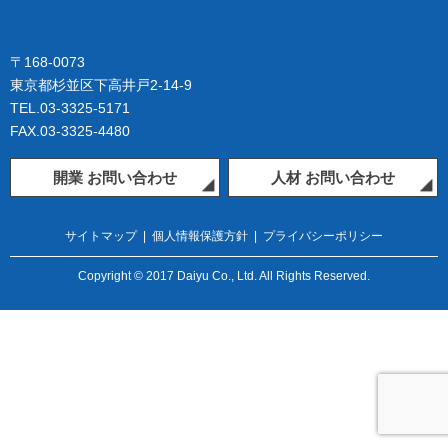
〒168-0073
東京都杉並区下高井戸2-14-9
TEL.03-3325-5171
FAX.03-3325-4480
開業 お問い合わせ
人材 お問い合わせ
サイトマップ
|
個人情報保護方針
|
プライバシーポリシー
Copyright © 2017 Daiyu Co., Ltd. All Rights Reserved.