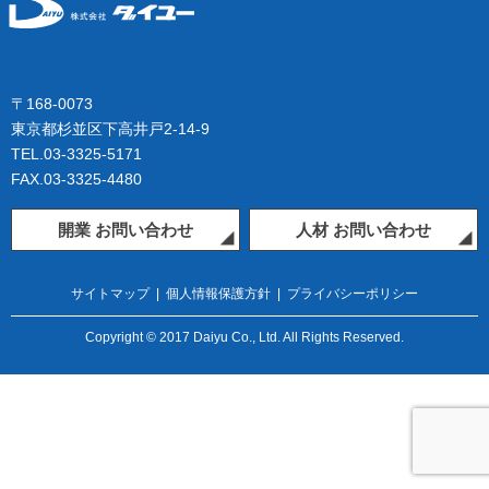
〒168-0073
東京都杉並区下高井戸2-14-9
TEL.03-3325-5171
FAX.03-3325-4480
開業 お問い合わせ
人材 お問い合わせ
サイトマップ
|
個人情報保護方針
|
プライバシーポリシー
Copyright © 2017 Daiyu Co., Ltd. All Rights Reserved.