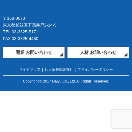
〒168-0073
東京都杉並区下高井戸2-14-9
TEL.03-3325-5171
FAX.03-3325-4480
開業 お問い合わせ
人材 お問い合わせ
サイトマップ
|
個人情報保護方針
|
プライバシーポリシー
Copyright © 2017 Daiyu Co., Ltd. All Rights Reserved.