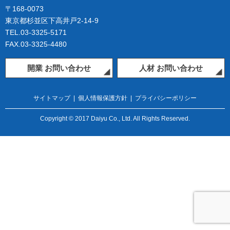
〒168-0073
東京都杉並区下高井戸2-14-9
TEL.03-3325-5171
FAX.03-3325-4480
開業 お問い合わせ
人材 お問い合わせ
サイトマップ
|
個人情報保護方針
|
プライバシーポリシー
Copyright © 2017 Daiyu Co., Ltd. All Rights Reserved.