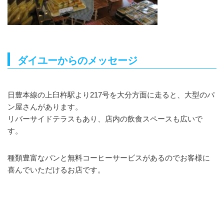
ダイユーからのメッセージ
日豊本線の上臼杵駅より217号を大分方面に走ると、大型のパ
ン屋さんがあります。
リバーサイドテラスもあり、店内の飲食スペースも広いで
す。
種類豊富なパンと無料コーヒーサービスがあるのでお客様に
喜んでいただけるお店です。