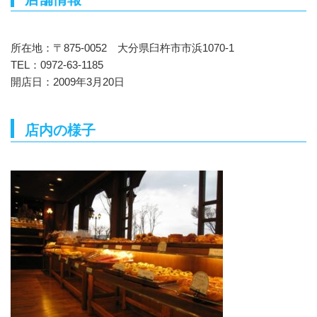
所在地：〒875-0052 大分県臼杵市市浜1070-1
TEL：0972-63-1185
開店日：2009年3月20日
店内の様子