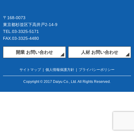
〒168-0073
東京都杉並区下高井戸2-14-9
TEL.03-3325-5171
FAX.03-3325-4480
開業 お問い合わせ
人材 お問い合わせ
サイトマップ
|
個人情報保護方針
|
プライバシーポリシー
Copyright © 2017 Daiyu Co., Ltd. All Rights Reserved.