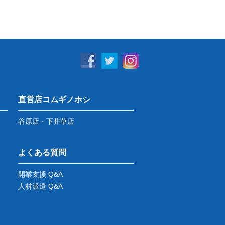
直営店コムギノホシ
谷原店・下井草店
よくある質問
開業支援 Q&A
人材派遣 Q&A