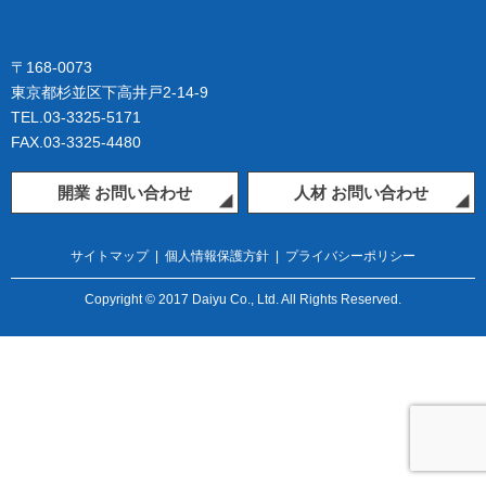
〒168-0073
東京都杉並区下高井戸2-14-9
TEL.03-3325-5171
FAX.03-3325-4480
開業 お問い合わせ
人材 お問い合わせ
サイトマップ
|
個人情報保護方針
|
プライバシーポリシー
Copyright © 2017 Daiyu Co., Ltd. All Rights Reserved.