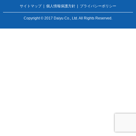
サイトマップ
|
個人情報保護方針
|
プライバシーポリシー
Copyright © 2017 Daiyu Co., Ltd. All Rights Reserved.