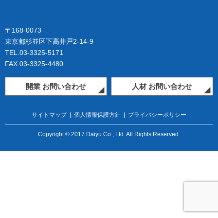
〒168-0073
東京都杉並区下高井戸2-14-9
TEL.03-3325-5171
FAX.03-3325-4480
開業 お問い合わせ
人材 お問い合わせ
サイトマップ
|
個人情報保護方針
|
プライバシーポリシー
Copyright © 2017 Daiyu Co., Ltd. All Rights Reserved.