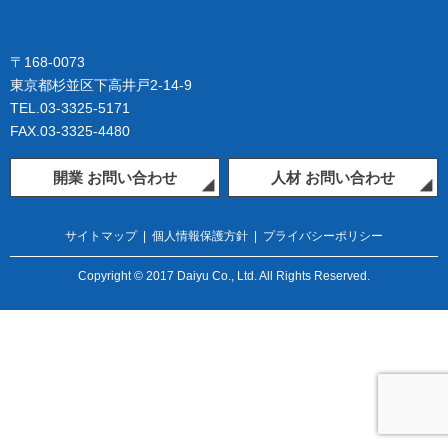
〒168-0073
東京都杉並区下高井戸2-14-9
TEL.03-3325-5171
FAX.03-3325-4480
開業 お問い合わせ
人材 お問い合わせ
サイトマップ
|
個人情報保護方針
|
プライバシーポリシー
Copyright © 2017 Daiyu Co., Ltd. All Rights Reserved.