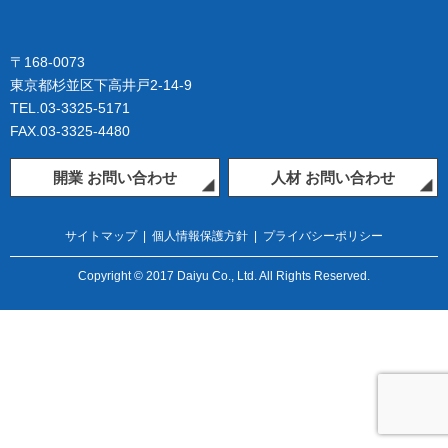
〒168-0073
東京都杉並区下高井戸2-14-9
TEL.03-3325-5171
FAX.03-3325-4480
開業 お問い合わせ
人材 お問い合わせ
サイトマップ
|
個人情報保護方針
|
プライバシーポリシー
Copyright © 2017 Daiyu Co., Ltd. All Rights Reserved.