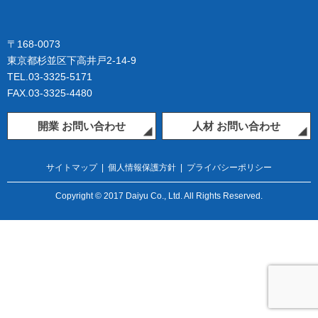
〒168-0073
東京都杉並区下高井戸2-14-9
TEL.03-3325-5171
FAX.03-3325-4480
開業 お問い合わせ
人材 お問い合わせ
サイトマップ
|
個人情報保護方針
|
プライバシーポリシー
Copyright © 2017 Daiyu Co., Ltd. All Rights Reserved.