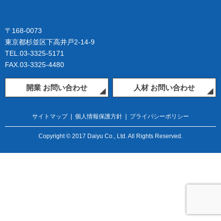
〒168-0073
東京都杉並区下高井戸2-14-9
TEL.03-3325-5171
FAX.03-3325-4480
開業 お問い合わせ
人材 お問い合わせ
サイトマップ
|
個人情報保護方針
|
プライバシーポリシー
Copyright © 2017 Daiyu Co., Ltd. All Rights Reserved.