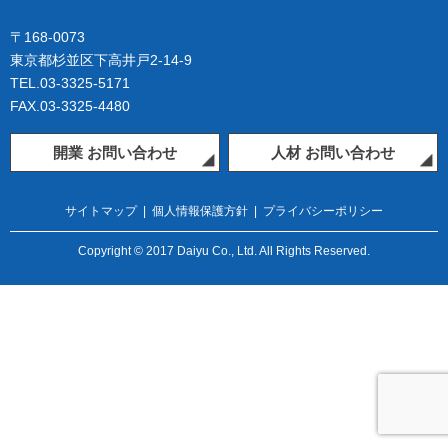
〒168-0073
東京都杉並区下高井戸2-14-9
TEL.03-3325-5171
FAX.03-3325-4480
開業 お問い合わせ
人材 お問い合わせ
サイトマップ
|
個人情報保護方針
|
プライバシーポリシー
Copyright © 2017 Daiyu Co., Ltd. All Rights Reserved.