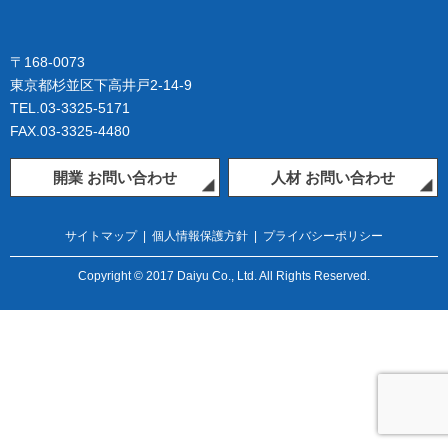
〒168-0073
東京都杉並区下高井戸2-14-9
TEL.03-3325-5171
FAX.03-3325-4480
開業 お問い合わせ
人材 お問い合わせ
サイトマップ
|
個人情報保護方針
|
プライバシーポリシー
Copyright © 2017 Daiyu Co., Ltd. All Rights Reserved.