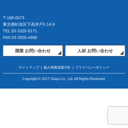
〒168-0073
東京都杉並区下高井戸2-14-9
TEL.03-3325-5171
FAX.03-3325-4480
開業 お問い合わせ
人材 お問い合わせ
サイトマップ
|
個人情報保護方針
|
プライバシーポリシー
Copyright © 2017 Daiyu Co., Ltd. All Rights Reserved.