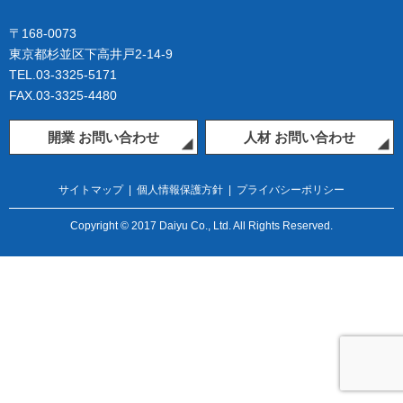
〒168-0073
東京都杉並区下高井戸2-14-9
TEL.03-3325-5171
FAX.03-3325-4480
開業 お問い合わせ
人材 お問い合わせ
サイトマップ
|
個人情報保護方針
|
プライバシーポリシー
Copyright © 2017 Daiyu Co., Ltd. All Rights Reserved.