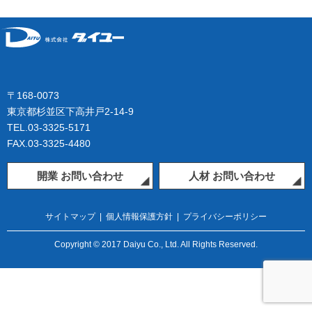
〒168-0073
東京都杉並区下高井戸2-14-9
TEL.03-3325-5171
FAX.03-3325-4480
開業 お問い合わせ
人材 お問い合わせ
サイトマップ
|
個人情報保護方針
|
プライバシーポリシー
Copyright © 2017 Daiyu Co., Ltd. All Rights Reserved.