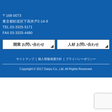
〒168-0073
東京都杉並区下高井戸2-14-9
TEL.03-3325-5171
FAX.03-3325-4480
開業 お問い合わせ
人材 お問い合わせ
サイトマップ
|
個人情報保護方針
|
プライバシーポリシー
Copyright © 2017 Daiyu Co., Ltd. All Rights Reserved.