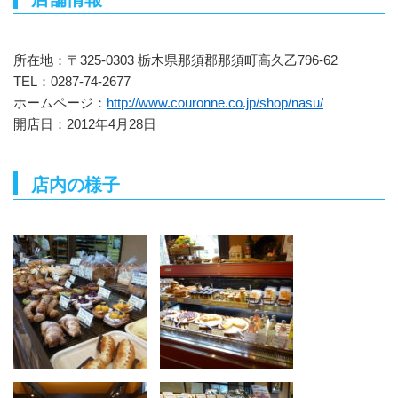
所在地：〒325-0303 栃木県那須郡那須町高久乙796-62
TEL：0287-74-2677
ホームページ：
http://www.couronne.co.jp/shop/nasu/
開店日：2012年4月28日
店内の様子