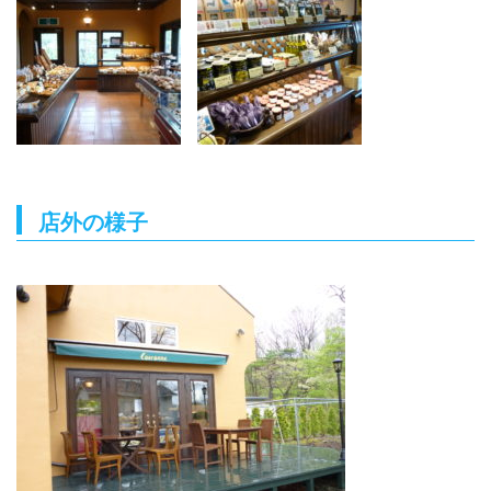
店外の様子