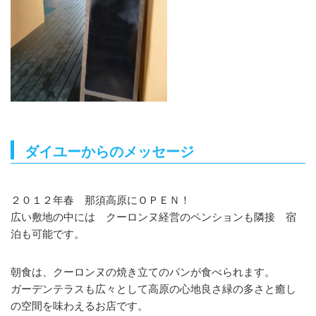
ダイユーからのメッセージ
２０１２年春 那須高原にＯＰＥＮ！
広い敷地の中には クーロンヌ経営のペンションも隣接 宿
泊も可能です。
朝食は、クーロンヌの焼き立てのパンが食べられます。
ガーデンテラスも広々として高原の心地良さ緑の多さと癒し
の空間を味わえるお店です。