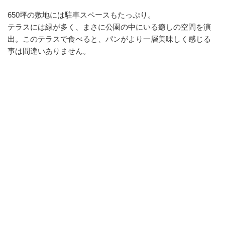
650坪の敷地には駐車スペースもたっぷり。
テラスには緑が多く、まさに公園の中にいる癒しの空間を演
出。このテラスで食べると、パンがより一層美味しく感じる
事は間違いありません。