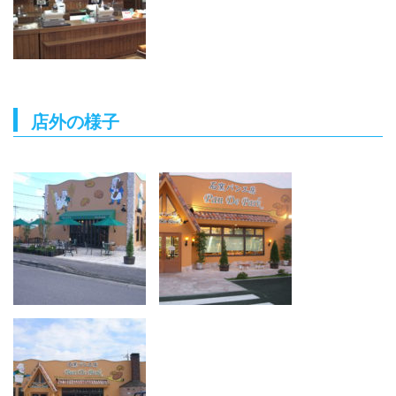
店外の様子