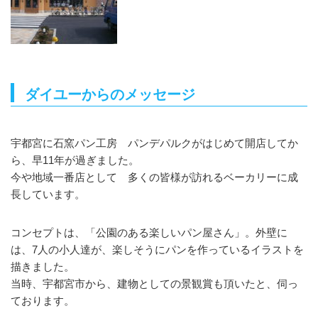
ダイユーからのメッセージ
宇都宮に石窯パン工房 パンデパルクがはじめて開店してか
ら、早11年が過ぎました。
今や地域一番店として 多くの皆様が訪れるベーカリーに成
長しています。
コンセプトは、「公園のある楽しいパン屋さん」。外壁に
は、7人の小人達が、楽しそうにパンを作っているイラストを
描きました。
当時、宇都宮市から、建物としての景観賞も頂いたと、伺っ
ております。