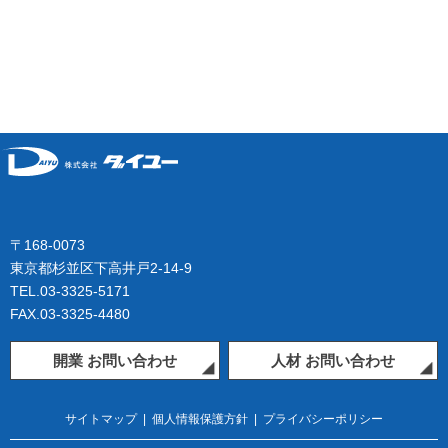
〒168-0073
東京都杉並区下高井戸2-14-9
TEL.03-3325-5171
FAX.03-3325-4480
開業 お問い合わせ
人材 お問い合わせ
サイトマップ
|
個人情報保護方針
|
プライバシーポリシー