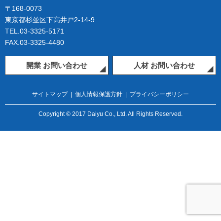
〒168-0073
東京都杉並区下高井戸2-14-9
TEL.03-3325-5171
FAX.03-3325-4480
開業 お問い合わせ
人材 お問い合わせ
サイトマップ
|
個人情報保護方針
|
プライバシーポリシー
Copyright © 2017 Daiyu Co., Ltd. All Rights Reserved.