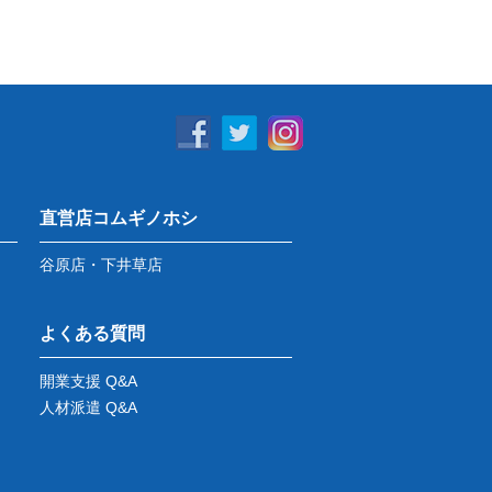
直営店コムギノホシ
谷原店・下井草店
よくある質問
開業支援 Q&A
人材派遣 Q&A