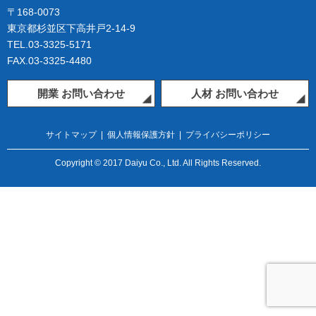
〒168-0073
東京都杉並区下高井戸2-14-9
TEL.03-3325-5171
FAX.03-3325-4480
開業 お問い合わせ
人材 お問い合わせ
サイトマップ
|
個人情報保護方針
|
プライバシーポリシー
Copyright © 2017 Daiyu Co., Ltd. All Rights Reserved.