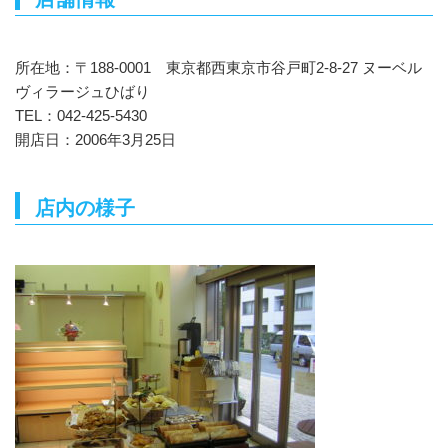
所在地：〒188-0001 東京都西東京市谷戸町2-8-27 ヌーベル
ヴィラージュひばり
TEL：042-425-5430
開店日：2006年3月25日
店内の様子