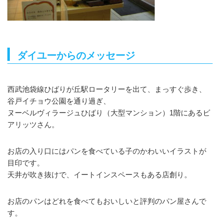
ダイユーからのメッセージ
西武池袋線ひばりが丘駅ロータリーを出て、まっすぐ歩き、
谷戸イチョウ公園を通り過ぎ、
ヌーベルヴィラージュひばり（大型マンション）1階にあるビ
アリッツさん。
お店の入り口にはパンを食べている子のかわいいイラストが
目印です。
天井が吹き抜けで、イートインスペースもある店創り。
お店のパンはどれを食べてもおいしいと評判のパン屋さんで
す。