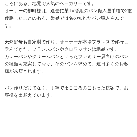
ころにある、地元で人気のベーカリーです。
オーナーの柳町様は、過去に某TV番組のパン職人選手権で2度
優勝したことのある、業界では名の知れたパン職人さんで
す。
天然酵母も自家製で作り、オーナーが本場フランスで修行し
学んできた、フランスパンやクロワッサンは絶品です。
カレーパンやクリームパンといったファミリー層向けのパン
の種類も充実しており、そのパンを求めて、連日多くのお客
様が来店されます。
パン作りだけでなく、丁寧でまごころのこもった接客で、お
客様を出迎えています。