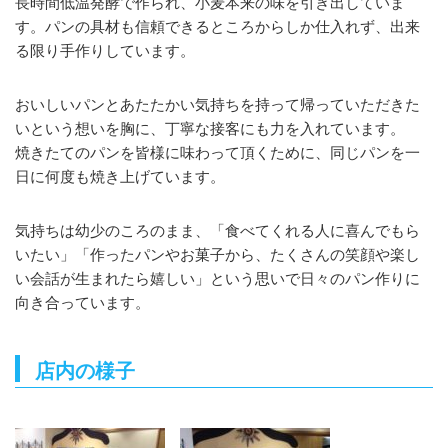
長時間低温発酵で作られ、小麦本来の味を引き出していま
す。パンの具材も信頼できるところからしか仕入れず、出来
る限り手作りしています。
おいしいパンとあたたかい気持ちを持って帰っていただきた
いという想いを胸に、丁寧な接客にも力を入れています。
焼きたてのパンを皆様に味わって頂くために、同じパンを一
日に何度も焼き上げています。
気持ちは幼少のころのまま、「食べてくれる人に喜んでもら
いたい」「作ったパンやお菓子から、たくさんの笑顔や楽し
い会話が生まれたら嬉しい」という思いで日々のパン作りに
向き合っています。
店内の様子