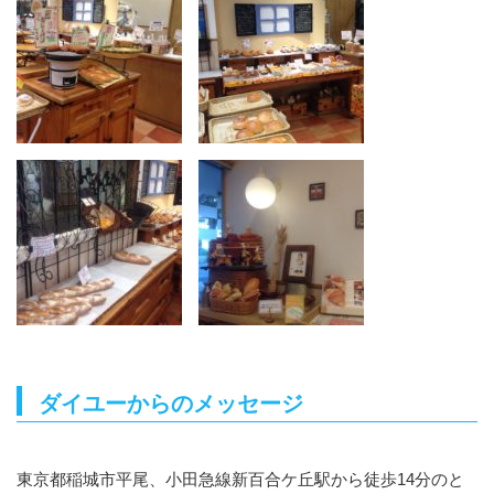
ダイユーからのメッセージ
東京都稲城市平尾、小田急線新百合ケ丘駅から徒歩14分のと