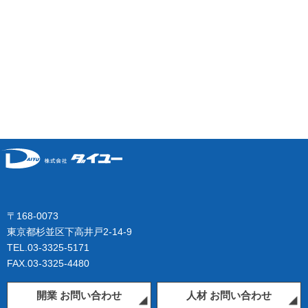
〒168-0073
東京都杉並区下高井戸2-14-9
TEL.03-3325-5171
FAX.03-3325-4480
開業 お問い合わせ
人材 お問い合わせ