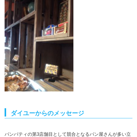
ダイユーからのメッセージ
パンパティの第3店舗目として競合となるパン屋さんが多い立