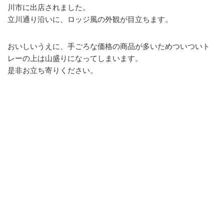
川市に出店されました。
立川通り沿いに、ロッジ風の外観が目立ちます。
おいしいうえに、手ごろな価格の商品が多いためついついト
レーの上は山盛りになってしまいます。
是非お立ち寄りください。