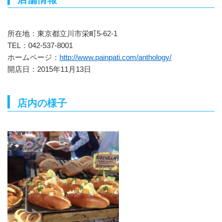
所在地：東京都立川市栄町5-62-1
TEL：042-537-8001
ホームページ：
http://www.painpati.com/anthology/
開店日：2015年11月13日
店内の様子