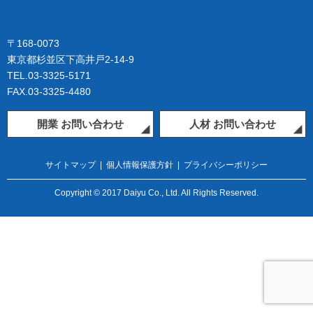
〒168-0073
東京都杉並区下高井戸2-14-9
TEL.03-3325-5171
FAX.03-3325-4480
開業 お問い合わせ
人材 お問い合わせ
サイトマップ
|
個人情報保護方針
|
プライバシーポリシー
Copyright © 2017 Daiyu Co., Ltd. All Rights Reserved.