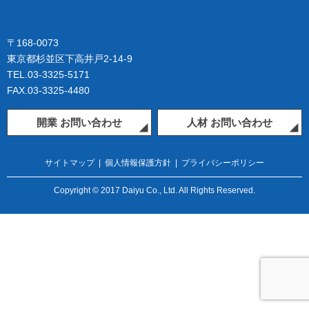
〒168-0073
東京都杉並区下高井戸2-14-9
TEL.03-3325-5171
FAX.03-3325-4480
開業 お問い合わせ
人材 お問い合わせ
サイトマップ
|
個人情報保護方針
|
プライバシーポリシー
Copyright © 2017 Daiyu Co., Ltd. All Rights Reserved.