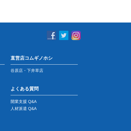
直営店コムギノホシ
谷原店・下井草店
よくある質問
開業支援 Q&A
人材派遣 Q&A