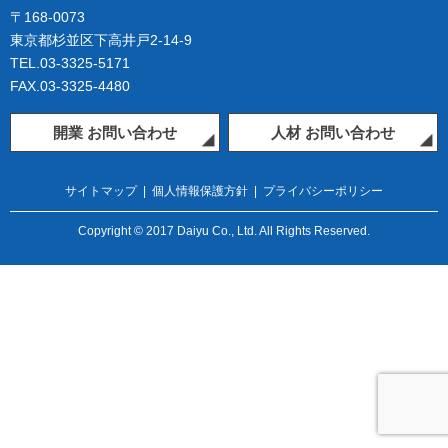
〒168-0073
東京都杉並区下高井戸2-14-9
TEL.03-3325-5171
FAX.03-3325-4480
開業 お問い合わせ
人材 お問い合わせ
サイトマップ
|
個人情報保護方針
|
プライバシーポリシー
Copyright © 2017 Daiyu Co., Ltd. All Rights Reserved.