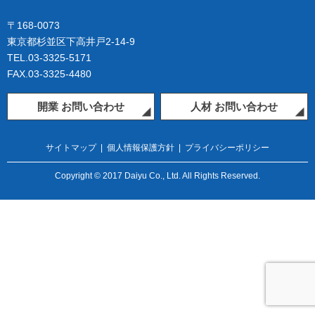
〒168-0073
東京都杉並区下高井戸2-14-9
TEL.03-3325-5171
FAX.03-3325-4480
開業 お問い合わせ
人材 お問い合わせ
サイトマップ
|
個人情報保護方針
|
プライバシーポリシー
Copyright © 2017 Daiyu Co., Ltd. All Rights Reserved.