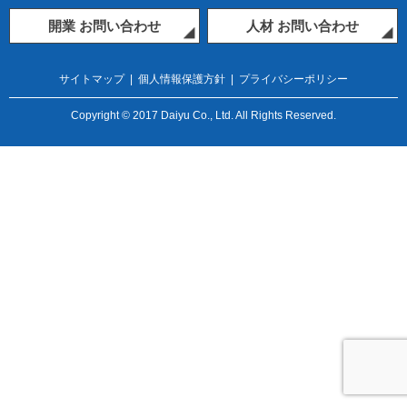
開業 お問い合わせ
人材 お問い合わせ
サイトマップ
|
個人情報保護方針
|
プライバシーポリシー
Copyright © 2017 Daiyu Co., Ltd. All Rights Reserved.