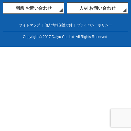
開業 お問い合わせ
人材 お問い合わせ
サイトマップ
|
個人情報保護方針
|
プライバシーポリシー
Copyright © 2017 Daiyu Co., Ltd. All Rights Reserved.