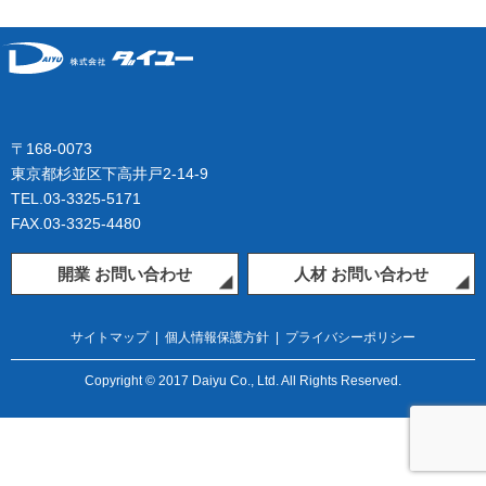
〒168-0073
東京都杉並区下高井戸2-14-9
TEL.03-3325-5171
FAX.03-3325-4480
開業 お問い合わせ
人材 お問い合わせ
サイトマップ
|
個人情報保護方針
|
プライバシーポリシー
Copyright © 2017 Daiyu Co., Ltd. All Rights Reserved.