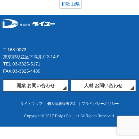
和歌山県
〒168-0073
東京都杉並区下高井戸2-14-9
TEL.03-3325-5171
FAX.03-3325-4480
開業 お問い合わせ
人材 お問い合わせ
サイトマップ
|
個人情報保護方針
|
プライバシーポリシー
Copyright © 2017 Daiyu Co., Ltd. All Rights Reserved.