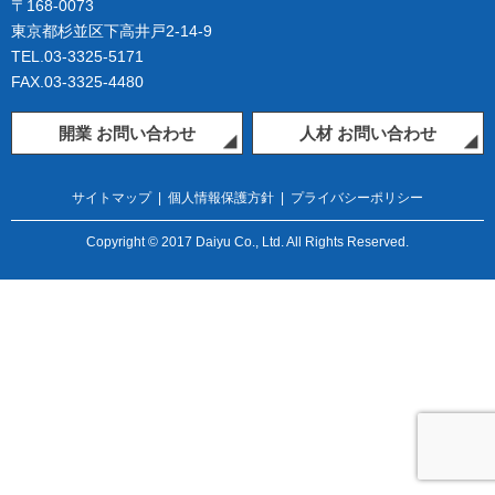
〒168-0073
東京都杉並区下高井戸2-14-9
TEL.03-3325-5171
FAX.03-3325-4480
開業 お問い合わせ
人材 お問い合わせ
サイトマップ
|
個人情報保護方針
|
プライバシーポリシー
Copyright © 2017 Daiyu Co., Ltd. All Rights Reserved.