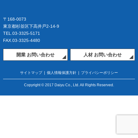
〒168-0073
東京都杉並区下高井戸2-14-9
TEL.03-3325-5171
FAX.03-3325-4480
開業 お問い合わせ
人材 お問い合わせ
サイトマップ
|
個人情報保護方針
|
プライバシーポリシー
Copyright © 2017 Daiyu Co., Ltd. All Rights Reserved.