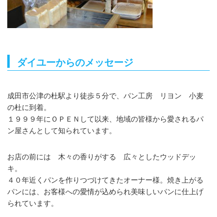
ダイユーからのメッセージ
成田市公津の杜駅より徒歩５分で、パン工房 リヨン 小麦
の杜に到着。
１９９９年にＯＰＥＮして以来、地域の皆様から愛されるパ
ン屋さんとして知られています。
お店の前には 木々の香りがする 広々としたウッドデッ
キ。
４０年近くパンを作りつづけてきたオーナー様。焼き上がる
パンには、お客様への愛情が込められ美味しいパンに仕上げ
られています。