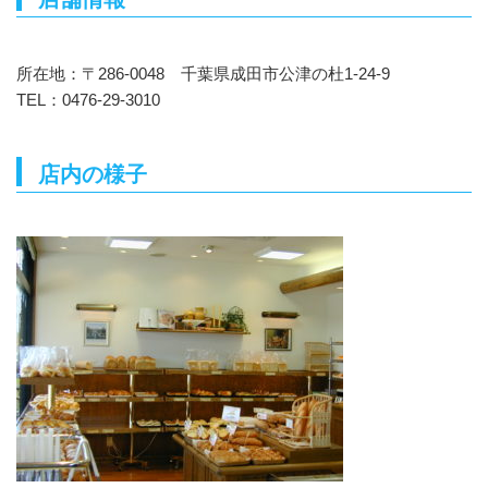
所在地：〒286-0048 千葉県成田市公津の杜1-24-9
TEL：0476-29-3010
店内の様子