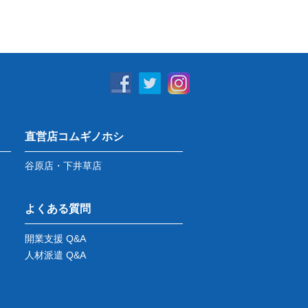
直営店コムギノホシ
谷原店・下井草店
よくある質問
開業支援 Q&A
人材派遣 Q&A