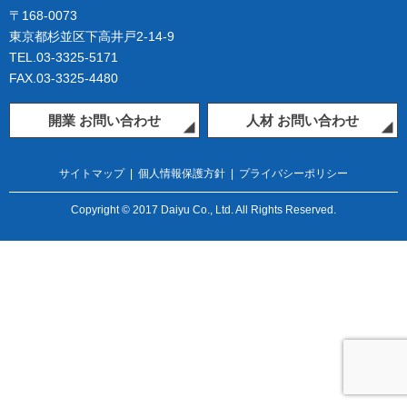
〒168-0073
東京都杉並区下高井戸2-14-9
TEL.03-3325-5171
FAX.03-3325-4480
開業 お問い合わせ
人材 お問い合わせ
サイトマップ
|
個人情報保護方針
|
プライバシーポリシー
Copyright © 2017 Daiyu Co., Ltd. All Rights Reserved.