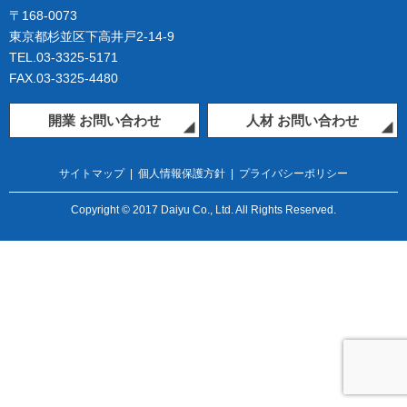
〒168-0073
東京都杉並区下高井戸2-14-9
TEL.03-3325-5171
FAX.03-3325-4480
開業 お問い合わせ
人材 お問い合わせ
サイトマップ
|
個人情報保護方針
|
プライバシーポリシー
Copyright © 2017 Daiyu Co., Ltd. All Rights Reserved.