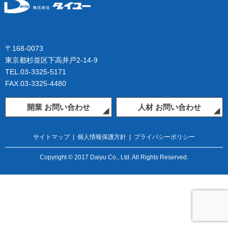
〒168-0073
東京都杉並区下高井戸2-14-9
TEL.03-3325-5171
FAX.03-3325-4480
開業 お問い合わせ
人材 お問い合わせ
サイトマップ
|
個人情報保護方針
|
プライバシーポリシー
Copyright © 2017 Daiyu Co., Ltd. All Rights Reserved.