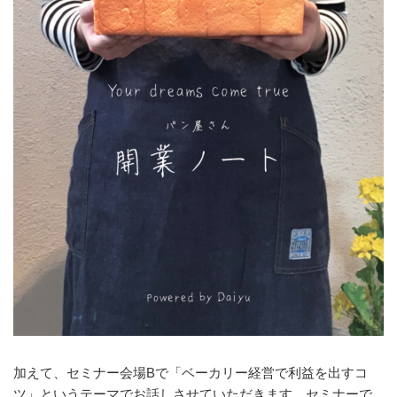
加えて、セミナー会場Bで「ベーカリー経営で利益を出すコ
ツ」というテーマでお話しさせていただきます。セミナーで