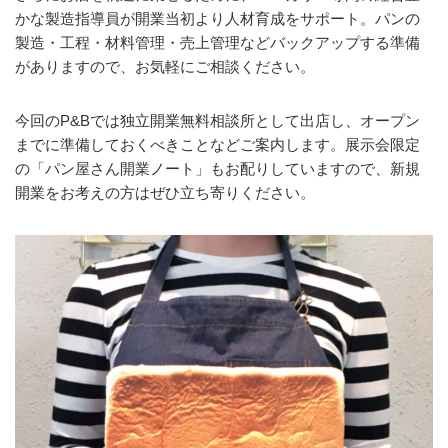
かな製造指導員が開業当初より人材育成をサポート。パンの
製造・工程・材料管理・売上管理などバックアップする準備
がありますので、お気軽にご相談ください。
今回のP&Bでは独立開業無料相談所として出店し、オープン
までに準備しておくべきことなどご案内します。展示会限定
の「パン屋さん開業ノート」もお配りしていますので、新規
開業をお考えの方はぜひ立ち寄りください。