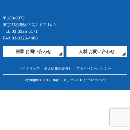
〒168-0073
東京都杉並区下高井戸2-14-9
TEL.03-3325-5171
FAX.03-3325-4480
開業 お問い合わせ
人材 お問い合わせ
サイトマップ
|
個人情報保護方針
|
プライバシーポリシー
Copyright © 2017 Daiyu Co., Ltd. All Rights Reserved.